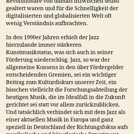
Revolutionäre von damals inzwischen selbst
gealtert waren und für die Schnelligkeit der
digitalisierten und globalisierten Welt oft
wenig Verständnis aufbrachten.
In den 1990er Jahren erhielt der Jazz
hierzulande immer stärkeren
Kunstmusikstatus, was sich auch in seiner
Förderung niederschlug. Jazz, so war der
allgemeine Konsens in den über Fördergelder
entscheidenden Gremien, sei ein wichtiger
Beitrag zum Kulturdiskurs unserer Zeit, ein
bisschen vielleicht die Forschungsabteilung der
heutigen Musik, die im Idealfall in die Zukunft
gerichtet sei statt vor allem zurückzublicken.
Und tatsächlich verbindet sich mit dem Jazz als
einer aktuellen Musik in Europa und ganz
speziell in Deutschland der Richtungsfokus aufs