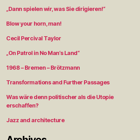
„Dann spielen wir, was Sie dirigieren!“
Blow your horn, man!
Cecil Percival Taylor
„On Patrol in No Man’s Land“
1968 – Bremen – Brötzmann
Transformations and Further Passages
Was wäre denn politischer als die Utopie
erschaffen?
Jazz and architecture
Archives