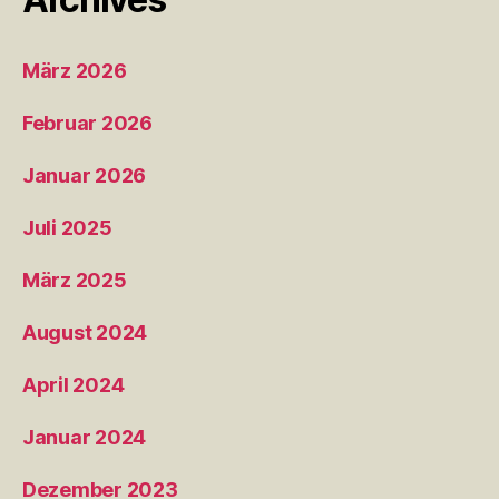
März 2026
Februar 2026
Januar 2026
Juli 2025
März 2025
August 2024
April 2024
Januar 2024
Dezember 2023