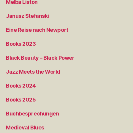
Melba Liston
Janusz Stefanski
Eine Reise nach Newport
Books 2023
Black Beauty – Black Power
Jazz Meets the World
Books 2024
Books 2025
Buchbesprechungen
Medieval Blues