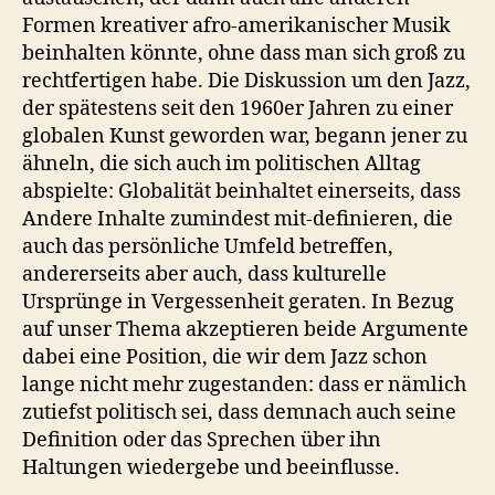
Formen kreativer afro-amerikanischer Musik
beinhalten könnte, ohne dass man sich groß zu
rechtfertigen habe. Die Diskussion um den Jazz,
der spätestens seit den 1960er Jahren zu einer
globalen Kunst geworden war, begann jener zu
ähneln, die sich auch im politischen Alltag
abspielte: Globalität beinhaltet einerseits, dass
Andere Inhalte zumindest mit-definieren, die
auch das persönliche Umfeld betreffen,
andererseits aber auch, dass kulturelle
Ursprünge in Vergessenheit geraten. In Bezug
auf unser Thema akzeptieren beide Argumente
dabei eine Position, die wir dem Jazz schon
lange nicht mehr zugestanden: dass er nämlich
zutiefst politisch sei, dass demnach auch seine
Definition oder das Sprechen über ihn
Haltungen wiedergebe und beeinflusse.