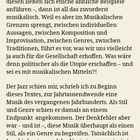
diesen ließen sich etliche ähnliche Beispiele
anführen –, dann ist all das zuvorderst
musikalisch. Weil es aber im Musikalischen
Grenzen sprengt, zwischen individuellen
Aussagen, zwischen Komposition und
Improvisation, zwischen Genres, zwischen
Traditionen, führt es vor, was wir uns vielleicht
ja auch für die Gesellschaft erhoffen. Was wäre
denn politischer als die Utopie erschaffen – und
sei es mit musikalischen Mitteln?!
Der Jazz schien mir, schrieb ich zu Beginn
dieses Textes, zur Jahrtausendwende eine
Musik des vergangenen Jahrhunderts. Als Stil
und Genre schien er damals an einem
Endpunkt angekommen. Der Denkfehler aber
war – und ist –, diese Musik überhaupt als einen
Stil, als ein Genre zu begreifen. Tatsächlich ist