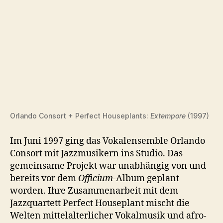
Orlando Consort + Perfect Houseplants:
Extempore
(1997)
Im Juni 1997 ging das Vokalensemble Orlando
Consort mit Jazzmusikern ins Studio. Das
gemeinsame Projekt war unabhängig von und
bereits vor dem
Officium
-Album geplant
worden. Ihre Zusammenarbeit mit dem
Jazzquartett Perfect Houseplant mischt die
Welten mittelalterlicher Vokalmusik und afro-