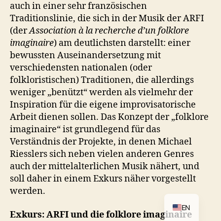
auch in einer sehr französischen
Traditionslinie, die sich in der Musik der ARFI
(der
Association à la recherche d’un folklore
imaginaire
) am deutlichsten darstellt: einer
bewussten Auseinandersetzung mit
verschiedensten nationalen (oder
folkloristischen) Traditionen, die allerdings
weniger „benützt“ werden als vielmehr der
Inspiration für die eigene improvisatorische
Arbeit dienen sollen. Das Konzept der „folklore
imaginaire“ ist grundlegend für das
Verständnis der Projekte, in denen Michael
Riesslers sich neben vielen anderen Genres
auch der mittelalterlichen Musik nähert, und
soll daher in einem Exkurs näher vorgestellt
werden.
EN
Exkurs: ARFI und die folklore imaginaire