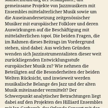
gemeinsame Projekte von Jazzmusikern mit
Ensembles mittelalterlicher Musik sowie um
die Auseinandersetzung zeitgenössischer
Musiker mit europäischer Folklore und deren
Auswirkungen auf die Beschäftigung mit
mittelalterlichen
topoi
. Die beiden Fragen, die
im Rahmen dieses Beitrags im Vordergrund
stehen, sind dabei: Aus welchen Gründen
wenden sich Jazzinstrumentalisten dieser weit
zurückliegenden Entwicklungsstufe
europäischer Musik zu? Wie nehmen die
Beteiligten auf die Besonderheiten der beiden
Welten Rücksicht, und inwieweit werden
musikalische Belange des Jazz und der alten
Musik miteinander vermittelt? Der
Schwerpunkt analytischer Betrachtungen liegt
dabei auf den Projekten des Hilliard Ensembles