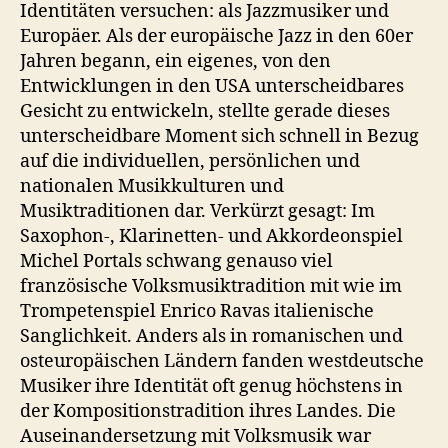
Identitäten versuchen: als Jazzmusiker und
Europäer. Als der europäische Jazz in den 60er
Jahren begann, ein eigenes, von den
Entwicklungen in den USA unterscheidbares
Gesicht zu entwickeln, stellte gerade dieses
unterscheidbare Moment sich schnell in Bezug
auf die individuellen, persönlichen und
nationalen Musikkulturen und
Musiktraditionen dar. Verkürzt gesagt: Im
Saxophon-, Klarinetten- und Akkordeonspiel
Michel Portals schwang genauso viel
französische Volksmusiktradition mit wie im
Trompetenspiel Enrico Ravas italienische
Sanglichkeit. Anders als in romanischen und
osteuropäischen Ländern fanden westdeutsche
Musiker ihre Identität oft genug höchstens in
der Kompositionstradition ihres Landes. Die
Auseinandersetzung mit Volksmusik war