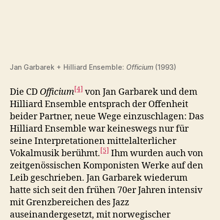
Jan Garbarek + Hilliard Ensemble:
Officium
(1993)
[4]
Die CD
Officium
von Jan Garbarek und dem
Hilliard Ensemble entsprach der Offenheit
beider Partner, neue Wege einzuschlagen: Das
Hilliard Ensemble war keineswegs nur für
seine Interpretationen mittelalterlicher
[5]
Vokalmusik berühmt.
Ihm wurden auch von
zeitgenössischen Komponisten Werke auf den
Leib geschrieben. Jan Garbarek wiederum
hatte sich seit den frühen 70er Jahren intensiv
mit Grenzbereichen des Jazz
auseinandergesetzt, mit norwegischer