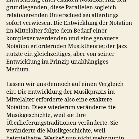
grundlegenden, diese Parallelen sogleich
relativierenden Unterschied sei allerdings
sofort verwiesen: Die Entwicklung der Notation
im Mittelalter folgte dem Bedarf einer
komplexer werdenden und eine genauere
Notation erfordernden Musiktheorie; der Jazz
nutzte ein gleichzeitiges, aber von seiner
Entwicklung im Prinzip unabhängiges
Medium.
Lassen wir uns dennoch auf einen Vergleich
ein: Die Entwicklung der Musikpraxis im
Mittelalter erforderte also eine exaktere
Notation. Diese wiederum veränderte die
Musikgeschichte, weil sie ihre
Überlieferungstraditionen veränderte. Sie
veränderte die Musikgeschichte, weil
beispielhafte „Werke“ nun nicht mehr nur in