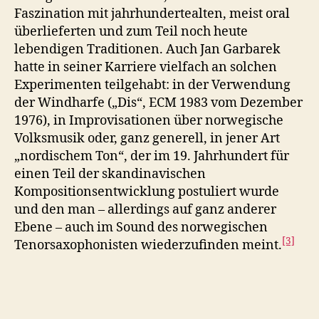
Faszination mit jahrhundertealten, meist oral
überlieferten und zum Teil noch heute
lebendigen Traditionen. Auch Jan Garbarek
hatte in seiner Karriere vielfach an solchen
Experimenten teilgehabt: in der Verwendung
der Windharfe („Dis“, ECM 1983 vom Dezember
1976), in Improvisationen über norwegische
Volksmusik oder, ganz generell, in jener Art
„nordischem Ton“, der im 19. Jahrhundert für
einen Teil der skandinavischen
Kompositionsentwicklung postuliert wurde
und den man – allerdings auf ganz anderer
Ebene – auch im Sound des norwegischen
[3]
Tenorsaxophonisten wiederzufinden meint.