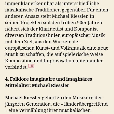
immer klar erkennbar als unterschiedliche
musikalische Traditionen gegenüber. Für einen
anderen Ansatz steht Michael Riessler. In
seinen Projekten seit den frühen 90er Jahren
nähert sich der Klarinettist und Komponist
diversen Traditionslinien europäischer Musik
mit dem Ziel, aus den Wurzeln der
europäischen Kunst- und Volksmusik eine neue
Musik zu schaffen, die auf spielerische Weise
Komposition und Improvisation miteinander
[10]
verbindet.
4. Folklore imaginaire und imaginäres
Mittelalter: Michael Riessler
Michael Riessler gehört zu den Musikern der
jüngeren Generation, die – länderübergreifend
– eine Vermählung ihrer musikalischen