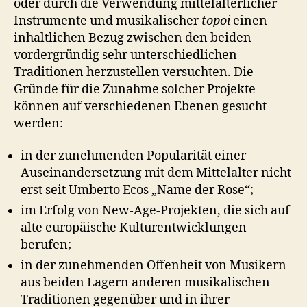
oder durch die Verwendung mittelalterlicher
Instrumente und musikalischer
topoi
einen
inhaltlichen Bezug zwischen den beiden
vordergründig sehr unterschiedlichen
Traditionen herzustellen versuchten. Die
Gründe für die Zunahme solcher Projekte
können auf verschiedenen Ebenen gesucht
werden:
in der zunehmenden Popularität einer
Auseinandersetzung mit dem Mittelalter nicht
erst seit Umberto Ecos „Name der Rose“;
im Erfolg von New-Age-Projekten, die sich auf
alte europäische Kulturentwicklungen
berufen;
in der zunehmenden Offenheit von Musikern
aus beiden Lagern anderen musikalischen
Traditionen gegenüber und in ihrer