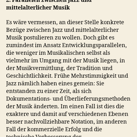
2. Parallelen zwischen Jazz und
mittelalterlicher Musik
Es wäre vermessen, an dieser Stelle konkrete
Bezüge zwischen Jazz und mittelalterlicher
Musik postulieren zu wollen. Doch gibt es
zumindest im Ansatz Entwicklungsparallelen,
die weniger im Musikalischen selbst als
vielmehr im Umgang mit der Musik liegen, in
der Musikvermittlung, der Tradition und
Geschichtlichkeit. Frühe Mehrstimmigkeit und
Jazz nämlich haben eines gemein: Sie
entstanden zu einer Zeit, als sich
Dokumentations- und Überlieferungsmethoden
der Musik änderten. Im einen Fall ist dies die
exaktere und damit auf verschiedenen Ebenen
besser nachvollziehbare Notation, im anderen
Fall der kommerzielle Erfolg und die