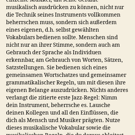
musikalisch ausdrücken zu können, nicht nur
die Technik seines Instruments vollkommen
beherrschen muss, sondern sich außerdem
eines eigenen, d.h. selbst gewählten
Vokabulars bedienen sollte. Menschen sind
nicht nur an ihrer Stimme, sondern auch am
Gebrauch der Sprache als Individuen
erkennbar, am Gebrauch von Worten, Sätzen,
Satzstellungen. Sie bedienen sich eines
gemeinsamen Wortschatzes und gemeinsamer
grammatikalischer Regeln, um mit diesen ihre
eigenen Belange auszudrücken. Nichts anderes
verlangt die zitierte erste Jazz-Regel: Nimm
dein Instrument, beherrsche es. Lausche
deinen Kollegen und all den Einflüssen, die
dich als Mensch und Musiker prägten. Nutze
dieses musikalische Vokabular sowie die