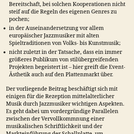
Bereitschaft, bei solchen Kooperationen nicht
steif auf die Regeln des eigenen Genres zu
pochen;
in der Auseinandersetzung vor allem
europäischer Jazzmusiker mit alten
Spieltraditionen von Volks- bis Kunstmusik;
nicht zuletzt in der Tatsache, dass ein immer
größeres Publikum von stilübergreifenden
Projekten begeistert ist – hier greift die Event-
Ästhetik auch auf den Plattenmarkt über.
Der vorliegende Beitrag beschäftigt sich mit
einigen für die Rezeption mittelalterlicher
Musik durch Jazzmusiker wichtigen Aspekten.
Es geht dabei um vordergründige Parallelen
zwischen der Vervollkommnung einer
musikalischen Schriftlichkeit und der
Markteinführung der Schallplatte, um