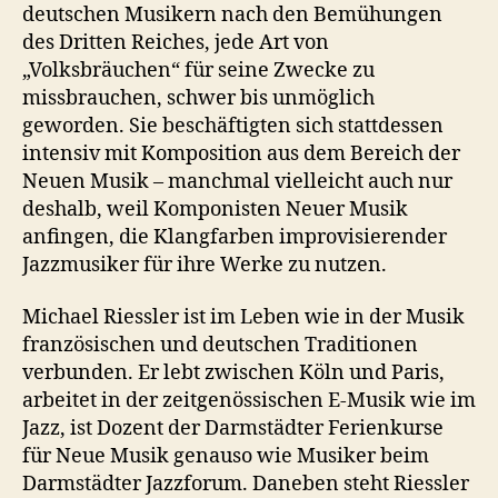
deutschen Musikern nach den Bemühungen
des Dritten Reiches, jede Art von
„Volksbräuchen“ für seine Zwecke zu
missbrauchen, schwer bis unmöglich
geworden. Sie beschäftigten sich stattdessen
intensiv mit Komposition aus dem Bereich der
Neuen Musik – manchmal vielleicht auch nur
deshalb, weil Komponisten Neuer Musik
anfingen, die Klangfarben improvisierender
Jazzmusiker für ihre Werke zu nutzen.
Michael Riessler ist im Leben wie in der Musik
französischen und deutschen Traditionen
verbunden. Er lebt zwischen Köln und Paris,
arbeitet in der zeitgenössischen E-Musik wie im
Jazz, ist Dozent der Darmstädter Ferienkurse
für Neue Musik genauso wie Musiker beim
Darmstädter Jazzforum. Daneben steht Riessler