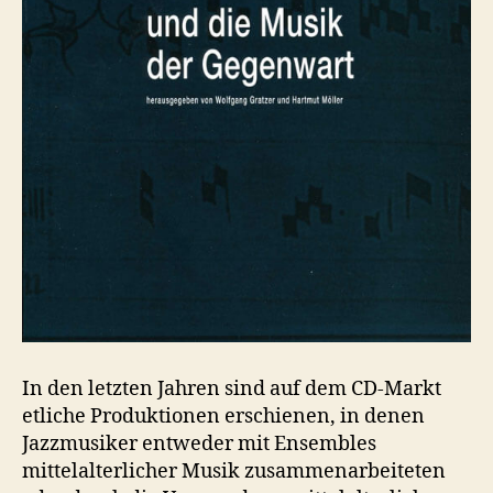
In den letzten Jahren sind auf dem CD-Markt
etliche Produktionen erschienen, in denen
Jazzmusiker entweder mit Ensembles
mittelalterlicher Musik zusammenarbeiteten