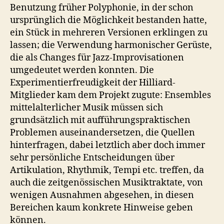
Benutzung früher Polyphonie, in der schon
ursprünglich die Möglichkeit bestanden hatte,
ein Stück in mehreren Versionen erklingen zu
lassen; die Verwendung harmonischer Gerüste,
die als Changes für Jazz-Improvisationen
umgedeutet werden konnten. Die
Experimentierfreudigkeit der Hilliard-
Mitglieder kam dem Projekt zugute: Ensembles
mittelalterlicher Musik müssen sich
grundsätzlich mit aufführungspraktischen
Problemen auseinandersetzen, die Quellen
hinterfragen, dabei letztlich aber doch immer
sehr persönliche Entscheidungen über
Artikulation, Rhythmik, Tempi etc. treffen, da
auch die zeitgenössischen Musiktraktate, von
wenigen Ausnahmen abgesehen, in diesen
Bereichen kaum konkrete Hinweise geben
können.