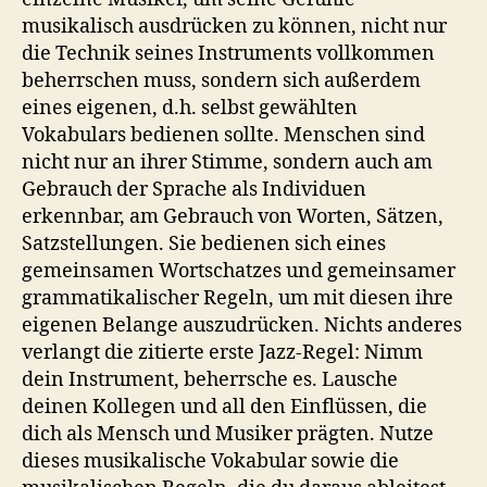
musikalisch ausdrücken zu können, nicht nur
die Technik seines Instruments vollkommen
beherrschen muss, sondern sich außerdem
eines eigenen, d.h. selbst gewählten
Vokabulars bedienen sollte. Menschen sind
nicht nur an ihrer Stimme, sondern auch am
Gebrauch der Sprache als Individuen
erkennbar, am Gebrauch von Worten, Sätzen,
Satzstellungen. Sie bedienen sich eines
gemeinsamen Wortschatzes und gemeinsamer
grammatikalischer Regeln, um mit diesen ihre
eigenen Belange auszudrücken. Nichts anderes
verlangt die zitierte erste Jazz-Regel: Nimm
dein Instrument, beherrsche es. Lausche
deinen Kollegen und all den Einflüssen, die
dich als Mensch und Musiker prägten. Nutze
dieses musikalische Vokabular sowie die