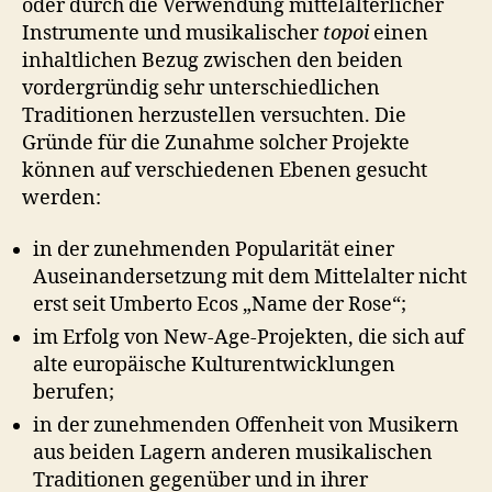
oder durch die Verwendung mittelalterlicher
Instrumente und musikalischer
topoi
einen
inhaltlichen Bezug zwischen den beiden
vordergründig sehr unterschiedlichen
Traditionen herzustellen versuchten. Die
Gründe für die Zunahme solcher Projekte
können auf verschiedenen Ebenen gesucht
werden:
in der zunehmenden Popularität einer
Auseinandersetzung mit dem Mittelalter nicht
erst seit Umberto Ecos „Name der Rose“;
im Erfolg von New-Age-Projekten, die sich auf
alte europäische Kulturentwicklungen
berufen;
in der zunehmenden Offenheit von Musikern
aus beiden Lagern anderen musikalischen
Traditionen gegenüber und in ihrer