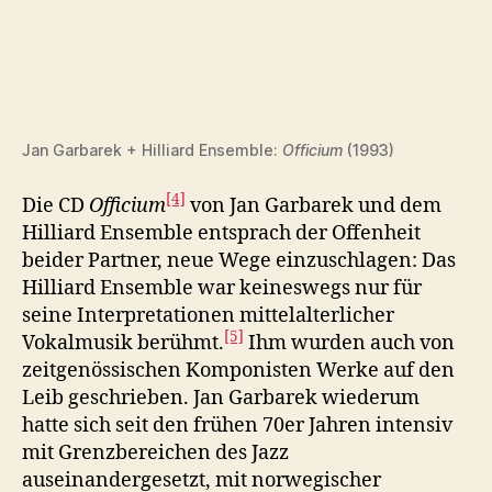
Jan Garbarek + Hilliard Ensemble:
Officium
(1993)
[4]
Die CD
Officium
von Jan Garbarek und dem
Hilliard Ensemble entsprach der Offenheit
beider Partner, neue Wege einzuschlagen: Das
Hilliard Ensemble war keineswegs nur für
seine Interpretationen mittelalterlicher
[5]
Vokalmusik berühmt.
Ihm wurden auch von
zeitgenössischen Komponisten Werke auf den
Leib geschrieben. Jan Garbarek wiederum
hatte sich seit den frühen 70er Jahren intensiv
mit Grenzbereichen des Jazz
auseinandergesetzt, mit norwegischer