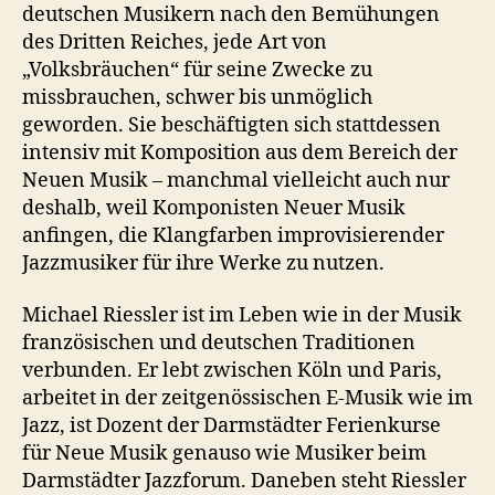
deutschen Musikern nach den Bemühungen
des Dritten Reiches, jede Art von
„Volksbräuchen“ für seine Zwecke zu
missbrauchen, schwer bis unmöglich
geworden. Sie beschäftigten sich stattdessen
intensiv mit Komposition aus dem Bereich der
Neuen Musik – manchmal vielleicht auch nur
deshalb, weil Komponisten Neuer Musik
anfingen, die Klangfarben improvisierender
Jazzmusiker für ihre Werke zu nutzen.
Michael Riessler ist im Leben wie in der Musik
französischen und deutschen Traditionen
verbunden. Er lebt zwischen Köln und Paris,
arbeitet in der zeitgenössischen E-Musik wie im
Jazz, ist Dozent der Darmstädter Ferienkurse
für Neue Musik genauso wie Musiker beim
Darmstädter Jazzforum. Daneben steht Riessler