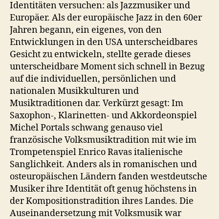
Identitäten versuchen: als Jazzmusiker und
Europäer. Als der europäische Jazz in den 60er
Jahren begann, ein eigenes, von den
Entwicklungen in den USA unterscheidbares
Gesicht zu entwickeln, stellte gerade dieses
unterscheidbare Moment sich schnell in Bezug
auf die individuellen, persönlichen und
nationalen Musikkulturen und
Musiktraditionen dar. Verkürzt gesagt: Im
Saxophon-, Klarinetten- und Akkordeonspiel
Michel Portals schwang genauso viel
französische Volksmusiktradition mit wie im
Trompetenspiel Enrico Ravas italienische
Sanglichkeit. Anders als in romanischen und
osteuropäischen Ländern fanden westdeutsche
Musiker ihre Identität oft genug höchstens in
der Kompositionstradition ihres Landes. Die
Auseinandersetzung mit Volksmusik war