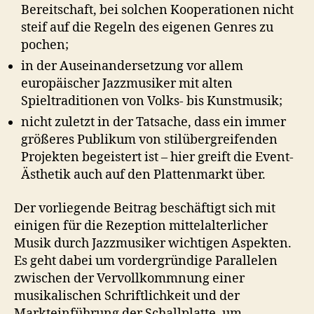
Bereitschaft, bei solchen Kooperationen nicht
steif auf die Regeln des eigenen Genres zu
pochen;
in der Auseinandersetzung vor allem
europäischer Jazzmusiker mit alten
Spieltraditionen von Volks- bis Kunstmusik;
nicht zuletzt in der Tatsache, dass ein immer
größeres Publikum von stilübergreifenden
Projekten begeistert ist – hier greift die Event-
Ästhetik auch auf den Plattenmarkt über.
Der vorliegende Beitrag beschäftigt sich mit
einigen für die Rezeption mittelalterlicher
Musik durch Jazzmusiker wichtigen Aspekten.
Es geht dabei um vordergründige Parallelen
zwischen der Vervollkommnung einer
musikalischen Schriftlichkeit und der
Markteinführung der Schallplatte, um