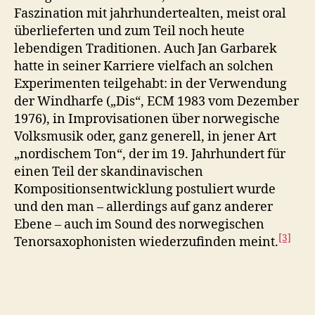
Faszination mit jahrhundertealten, meist oral
überlieferten und zum Teil noch heute
lebendigen Traditionen. Auch Jan Garbarek
hatte in seiner Karriere vielfach an solchen
Experimenten teilgehabt: in der Verwendung
der Windharfe („Dis“, ECM 1983 vom Dezember
1976), in Improvisationen über norwegische
Volksmusik oder, ganz generell, in jener Art
„nordischem Ton“, der im 19. Jahrhundert für
einen Teil der skandinavischen
Kompositionsentwicklung postuliert wurde
und den man – allerdings auf ganz anderer
Ebene – auch im Sound des norwegischen
[3]
Tenorsaxophonisten wiederzufinden meint.