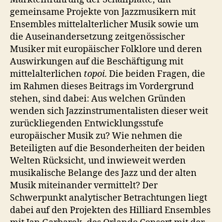
gemeinsame Projekte von Jazzmusikern mit
Ensembles mittelalterlicher Musik sowie um
die Auseinandersetzung zeitgenössischer
Musiker mit europäischer Folklore und deren
Auswirkungen auf die Beschäftigung mit
mittelalterlichen
topoi
. Die beiden Fragen, die
im Rahmen dieses Beitrags im Vordergrund
stehen, sind dabei: Aus welchen Gründen
wenden sich Jazzinstrumentalisten dieser weit
zurückliegenden Entwicklungsstufe
europäischer Musik zu? Wie nehmen die
Beteiligten auf die Besonderheiten der beiden
Welten Rücksicht, und inwieweit werden
musikalische Belange des Jazz und der alten
Musik miteinander vermittelt? Der
Schwerpunkt analytischer Betrachtungen liegt
dabei auf den Projekten des Hilliard Ensembles