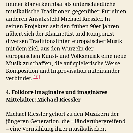
immer klar erkennbar als unterschiedliche
musikalische Traditionen gegenüber. Für einen
anderen Ansatz steht Michael Riessler. In
seinen Projekten seit den frühen 90er Jahren
nähert sich der Klarinettist und Komponist
diversen Traditionslinien europäischer Musik
mit dem Ziel, aus den Wurzeln der
europäischen Kunst- und Volksmusik eine neue
Musik zu schaffen, die auf spielerische Weise
Komposition und Improvisation miteinander
[10]
verbindet.
4. Folklore imaginaire und imaginäres
Mittelalter: Michael Riessler
Michael Riessler gehört zu den Musikern der
jüngeren Generation, die – länderübergreifend
– eine Vermählung ihrer musikalischen