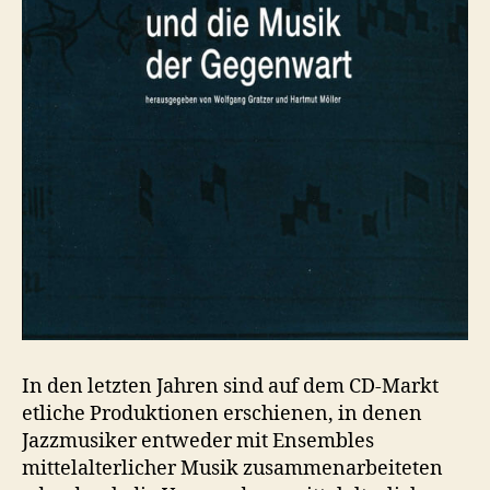
In den letzten Jahren sind auf dem CD-Markt
etliche Produktionen erschienen, in denen
Jazzmusiker entweder mit Ensembles
mittelalterlicher Musik zusammenarbeiteten