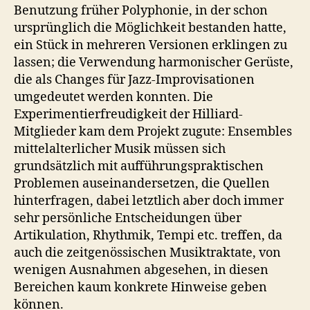
Benutzung früher Polyphonie, in der schon
ursprünglich die Möglichkeit bestanden hatte,
ein Stück in mehreren Versionen erklingen zu
lassen; die Verwendung harmonischer Gerüste,
die als Changes für Jazz-Improvisationen
umgedeutet werden konnten. Die
Experimentierfreudigkeit der Hilliard-
Mitglieder kam dem Projekt zugute: Ensembles
mittelalterlicher Musik müssen sich
grundsätzlich mit aufführungspraktischen
Problemen auseinandersetzen, die Quellen
hinterfragen, dabei letztlich aber doch immer
sehr persönliche Entscheidungen über
Artikulation, Rhythmik, Tempi etc. treffen, da
auch die zeitgenössischen Musiktraktate, von
wenigen Ausnahmen abgesehen, in diesen
Bereichen kaum konkrete Hinweise geben
können.