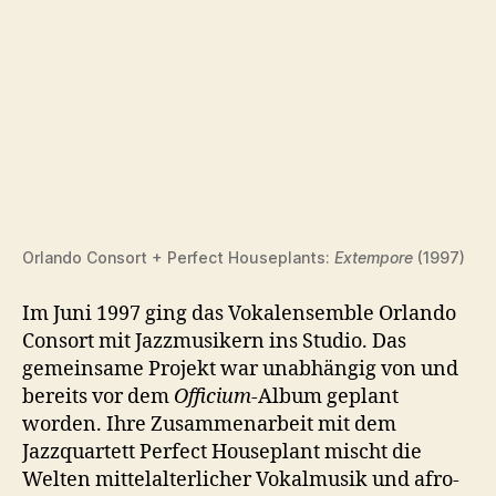
Orlando Consort + Perfect Houseplants:
Extempore
(1997)
Im Juni 1997 ging das Vokalensemble Orlando
Consort mit Jazzmusikern ins Studio. Das
gemeinsame Projekt war unabhängig von und
bereits vor dem
Officium
-Album geplant
worden. Ihre Zusammenarbeit mit dem
Jazzquartett Perfect Houseplant mischt die
Welten mittelalterlicher Vokalmusik und afro-