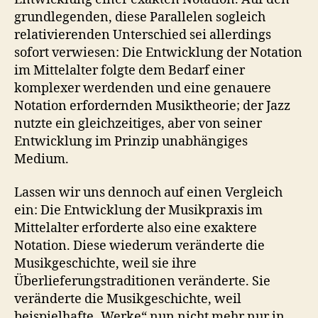
grundlegenden, diese Parallelen sogleich
relativierenden Unterschied sei allerdings
sofort verwiesen: Die Entwicklung der Notation
im Mittelalter folgte dem Bedarf einer
komplexer werdenden und eine genauere
Notation erfordernden Musiktheorie; der Jazz
nutzte ein gleichzeitiges, aber von seiner
Entwicklung im Prinzip unabhängiges
Medium.
Lassen wir uns dennoch auf einen Vergleich
ein: Die Entwicklung der Musikpraxis im
Mittelalter erforderte also eine exaktere
Notation. Diese wiederum veränderte die
Musikgeschichte, weil sie ihre
Überlieferungstraditionen veränderte. Sie
veränderte die Musikgeschichte, weil
beispielhafte „Werke“ nun nicht mehr nur in