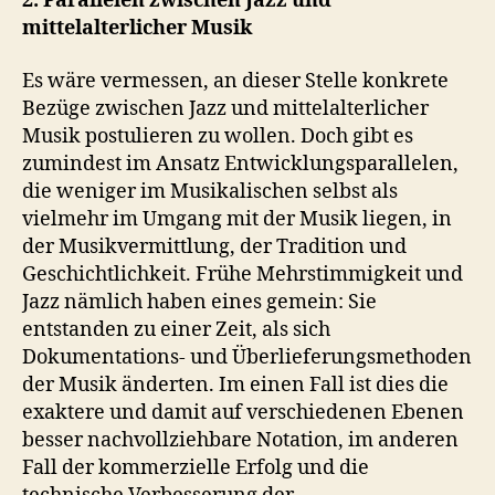
2. Parallelen zwischen Jazz und
mittelalterlicher Musik
Es wäre vermessen, an dieser Stelle konkrete
Bezüge zwischen Jazz und mittelalterlicher
Musik postulieren zu wollen. Doch gibt es
zumindest im Ansatz Entwicklungsparallelen,
die weniger im Musikalischen selbst als
vielmehr im Umgang mit der Musik liegen, in
der Musikvermittlung, der Tradition und
Geschichtlichkeit. Frühe Mehrstimmigkeit und
Jazz nämlich haben eines gemein: Sie
entstanden zu einer Zeit, als sich
Dokumentations- und Überlieferungsmethoden
der Musik änderten. Im einen Fall ist dies die
exaktere und damit auf verschiedenen Ebenen
besser nachvollziehbare Notation, im anderen
Fall der kommerzielle Erfolg und die