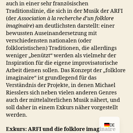
auch in einer sehr französischen
Traditionslinie, die sich in der Musik der ARFI
(der
Association à la recherche d’un folklore
imaginaire
) am deutlichsten darstellt: einer
bewussten Auseinandersetzung mit
verschiedensten nationalen (oder
folkloristischen) Traditionen, die allerdings
weniger „benützt“ werden als vielmehr der
Inspiration für die eigene improvisatorische
Arbeit dienen sollen. Das Konzept der „folklore
imaginaire“ ist grundlegend für das
Verständnis der Projekte, in denen Michael
Riesslers sich neben vielen anderen Genres
auch der mittelalterlichen Musik nähert, und
soll daher in einem Exkurs näher vorgestellt
werden.
DE
Exkurs: ARFI und die folklore imaginaire